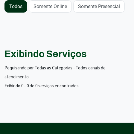
Todos
Somente Online
Somente Presencial
Exibindo Serviços
Pequisando por Todas as Categorias - Todos canais de
atendimento
Exibindo 0 - 0 de 0 serviços encontrados.