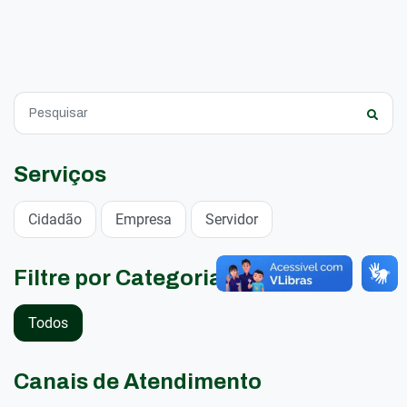
Serviços
Cidadão
Empresa
Servidor
Filtre por Categorias
Todos
Canais de Atendimento