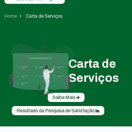
Home
Carta de Serviços
Carta de
Serviços
Saiba Mais
Resultado da Pesquisa de Satisfação